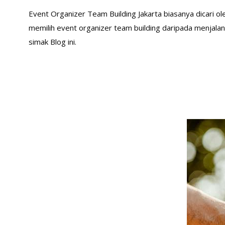
Event Organizer Team Building Jakarta biasanya dicari 
memilih event organizer team building daripada menjalan
simak Blog ini.