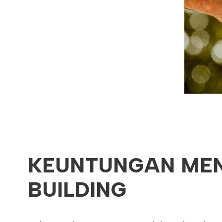
KEUNTUNGAN MEN
BUILDING