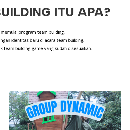
ILDING ITU APA?
 memulai program team building.
an identitas baru di acara team building.
 team building game yang sudah disesuaikan.