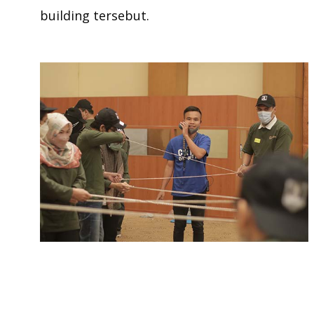
building tersebut.