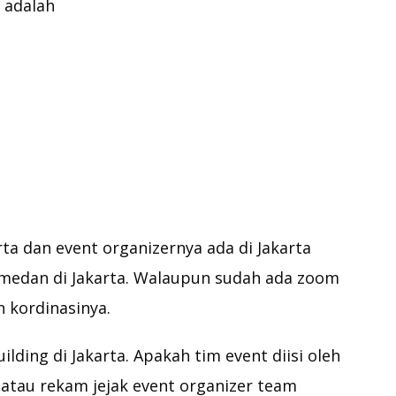
a adalah
ta dan event organizernya ada di Jakarta
medan di Jakarta. Walaupun sudah ada zoom
h kordinasinya.
ding di Jakarta. Apakah tim event diisi oleh
 atau rekam jejak event organizer team