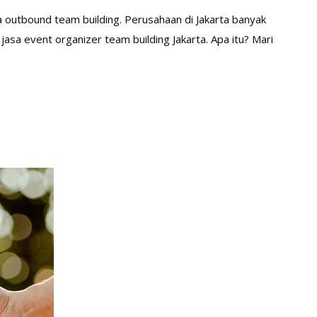
 outbound team building. Perusahaan di Jakarta banyak
asa event organizer team building Jakarta. Apa itu? Mari