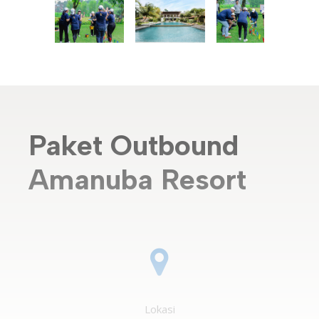
Paket Outbound
Amanuba Resort
Lokasi