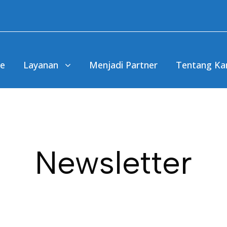
e
Layanan
Menjadi Partner
Tentang Ka
Newsletter